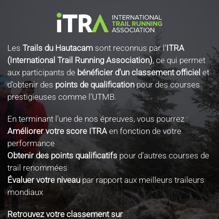
Les
Trails du Hautacam
sont reconnus par l’
ITRA
(International Trail Running Association)
, ce qui permet
aux participants de
bénéficier d’un classement officiel
et
d’obtenir des
points de qualification
pour des courses
prestigieuses comme l’UTMB.
En terminant l’une de nos épreuves, vous pourrez :
Améliorer votre score ITRA
en fonction de votre
performance
Obtenir des points qualificatifs
pour d’autres courses de
trail renommées
Évaluer votre niveau
par rapport aux meilleurs traileurs
mondiaux
Retrouvez votre classement sur
www.itra.run