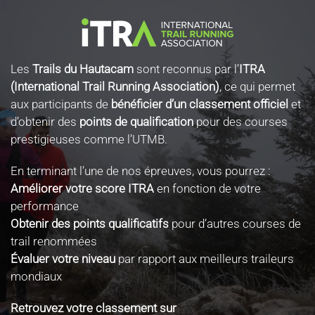
Les
Trails du Hautacam
sont reconnus par l’
ITRA
(International Trail Running Association)
, ce qui permet
aux participants de
bénéficier d’un classement officiel
et
d’obtenir des
points de qualification
pour des courses
prestigieuses comme l’UTMB.
En terminant l’une de nos épreuves, vous pourrez :
Améliorer votre score ITRA
en fonction de votre
performance
Obtenir des points qualificatifs
pour d’autres courses de
trail renommées
Évaluer votre niveau
par rapport aux meilleurs traileurs
mondiaux
Retrouvez votre classement sur
www.itra.run