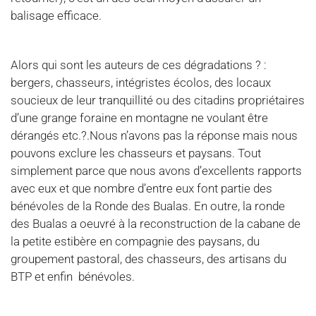
balisage efficace.
Alors qui sont les auteurs de ces dégradations ? :
bergers, chasseurs, intégristes écolos, des locaux
soucieux de leur tranquillité ou des citadins propriétaires
d’une grange foraine en montagne ne voulant être
dérangés etc.?.Nous n’avons pas la réponse mais nous
pouvons exclure les chasseurs et paysans. Tout
simplement parce que nous avons d’excellents rapports
avec eux et que nombre d’entre eux font partie des
bénévoles de la Ronde des Bualas. En outre, la ronde
des Bualas a oeuvré à la reconstruction de la cabane de
la petite estibère en compagnie des paysans, du
groupement pastoral, des chasseurs, des artisans du
BTP et enfin bénévoles.