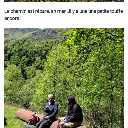
Le chemin est réparé, ah mer...il y a une une petite touffe
encore !!