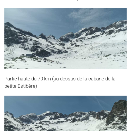
Partie haute du 70 km (au dessus de la cabane de la
petite Estibère)