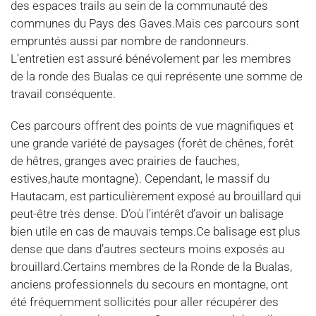
des espaces trails au sein de la communauté des
communes du Pays des Gaves.Mais ces parcours sont
empruntés aussi par nombre de randonneurs.
L’entretien est assuré bénévolement par les membres
de la ronde des Bualas ce qui représente une somme de
travail conséquente.
Ces parcours offrent des points de vue magnifiques et
une grande variété de paysages (forêt de chênes, forêt
de hêtres, granges avec prairies de fauches,
estives,haute montagne). Cependant, le massif du
Hautacam, est particulièrement exposé au brouillard qui
peut-être très dense. D’où l’intérêt d’avoir un balisage
bien utile en cas de mauvais temps.Ce balisage est plus
dense que dans d’autres secteurs moins exposés au
brouillard.Certains membres de la Ronde de la Bualas,
anciens professionnels du secours en montagne, ont
été fréquemment sollicités pour aller récupérer des