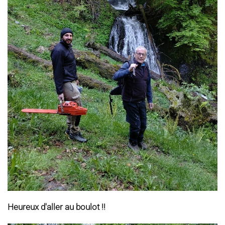
Heureux d'aller au boulot !!