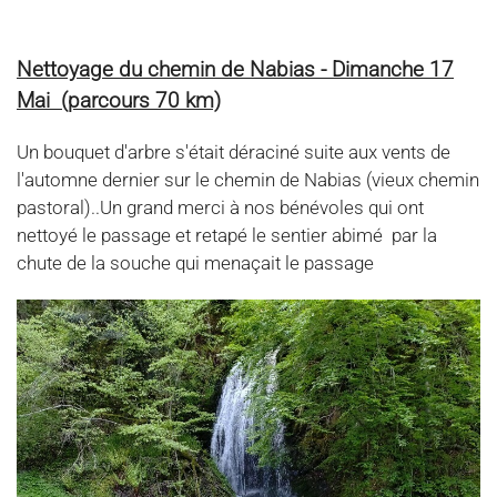
Nettoyage du chemin de Nabias - Dimanche 17
Mai (parcours 70 km)
Un bouquet d'arbre s'était déraciné suite aux vents de
l'automne dernier sur le chemin de Nabias (vieux chemin
pastoral)..Un grand merci à nos bénévoles qui ont
nettoyé le passage et retapé le sentier abimé par la
chute de la souche qui menaçait le passage