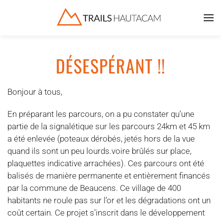
Accéder au contenu principal
DÉSESPÉRANT !!
Bonjour à tous,
En préparant les parcours, on a pu constater qu’une
partie de la signalétique sur les parcours 24km et 45 km
a été enlevée (poteaux dérobés, jetés hors de la vue
quand ils sont un peu lourds.voire brûlés sur place,
plaquettes indicative arrachées). Ces parcours ont été
balisés de manière permanente et entièrement financés
par la commune de Beaucens. Ce village de 400
habitants ne roule pas sur l’or et les dégradations ont un
coût certain. Ce projet s’inscrit dans le développement