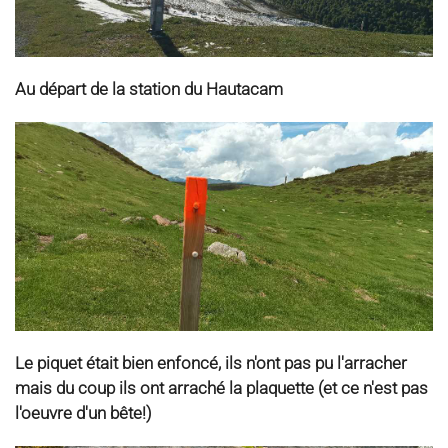
Au départ de la station du Hautacam
Le piquet était bien enfoncé, ils n'ont pas pu l'arracher
mais du coup ils ont arraché la plaquette (et ce n'est pas
l'oeuvre d'un bête!)