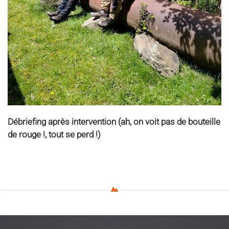
Débriefing après intervention (ah, on voit pas de bouteille
de rouge !, tout se perd !)