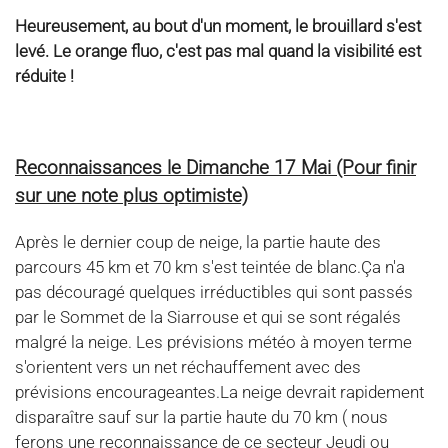
Heureusement, au bout d'un moment, le brouillard s'est
levé. Le orange fluo, c'est pas mal quand la visibilité est
réduite !
Reconnaissances le Dimanche 17 Mai (Pour finir
sur une note plus optimiste)
Après le dernier coup de neige, la partie haute des
parcours 45 km et 70 km s'est teintée de blanc.Ça n'a
pas découragé quelques irréductibles qui sont passés
par le Sommet de la Siarrouse et qui se sont régalés
malgré la neige. Les prévisions météo à moyen terme
s'orientent vers un net réchauffement avec des
prévisions encourageantes.La neige devrait rapidement
disparaître sauf sur la partie haute du 70 km ( nous
ferons une reconnaissance de ce secteur Jeudi ou