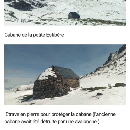
Cabane de la petite Estibère
Etrave en pierre pour protéger la cabane (l'ancienne
cabane avait été détruite par une avalanche )