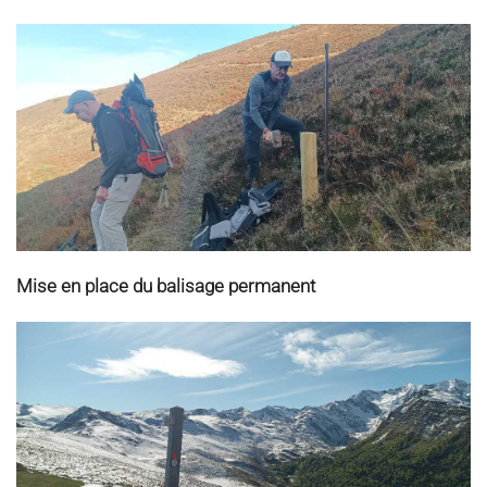
Mise en place du balisage permanent