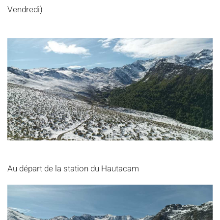
Vendredi)
Au départ de la station du Hautacam