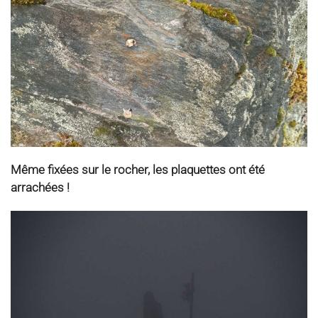
Même fixées sur le rocher, les plaquettes ont été
arrachées !