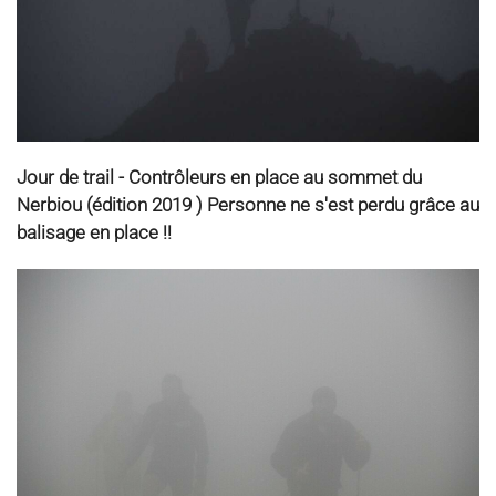
Jour de trail - Contrôleurs en place au sommet du
Nerbiou (édition 2019 ) Personne ne s'est perdu grâce au
balisage en place !!