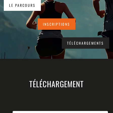
LE PARCOURS
INSCRIPTIONS
TÉLÉCHARGEMENTS
TÉLÉCHARGEMENT