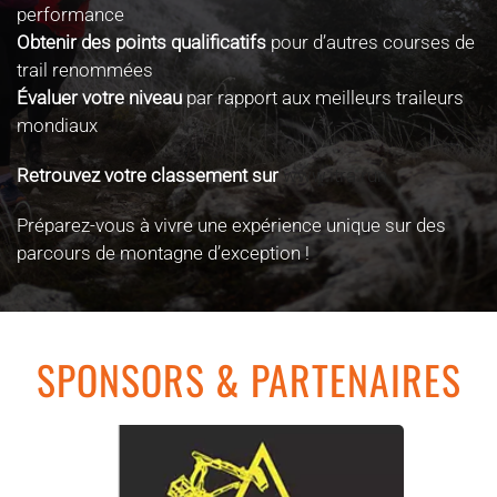
performance
Obtenir des points qualificatifs
pour d’autres courses de
trail renommées
Évaluer votre niveau
par rapport aux meilleurs traileurs
mondiaux
Retrouvez votre classement sur
www.itra.run
Préparez-vous à vivre une expérience unique sur des
parcours de montagne d’exception !
SPONSORS & PARTENAIRES