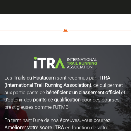
Les
Trails du Hautacam
sont reconnus par l’
ITRA
(International Trail Running Association)
, ce qui permet
aux participants de
bénéficier d’un classement officiel
et
d’obtenir des
points de qualification
pour des courses
prestigieuses comme l’UTMB.
En terminant l’une de nos épreuves, vous pourrez :
Améliorer votre score ITRA
en fonction de votre